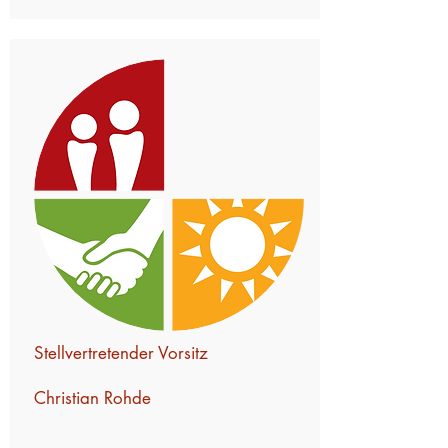
Stellvertretender Vorsitz
Christian Rohde