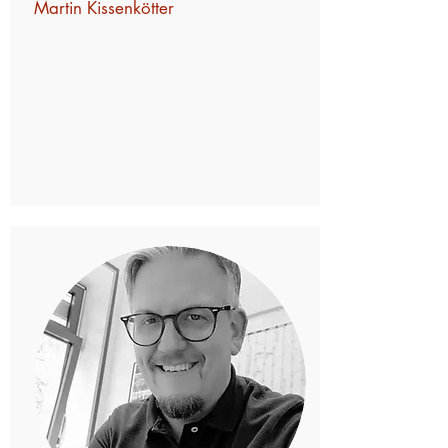
Martin Kissenkötter