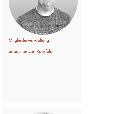
Mitgliederverwaltung
Sebastian von Raesfeld