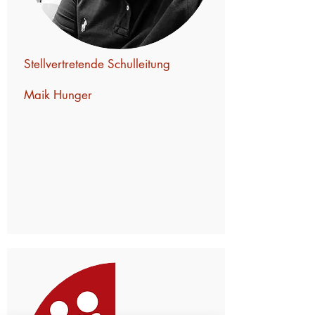
Stellvertretende Schulleitung
Maik Hunger