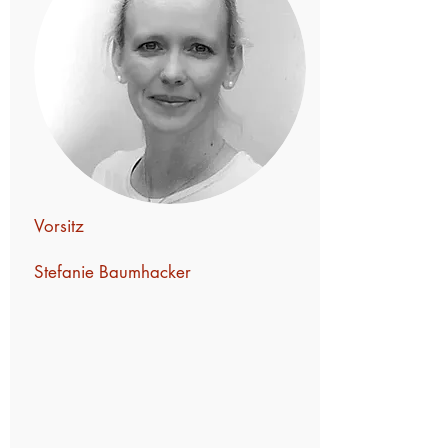
Vorsitz
Stefanie Baumhacker