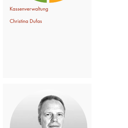
Kassenverwaltung
Christina
Dufas