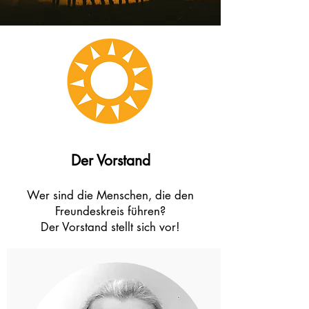
Der Vorstand
Wer sind die Menschen, die den
Freundeskreis führen?
Der Vorstand stellt sich vor!