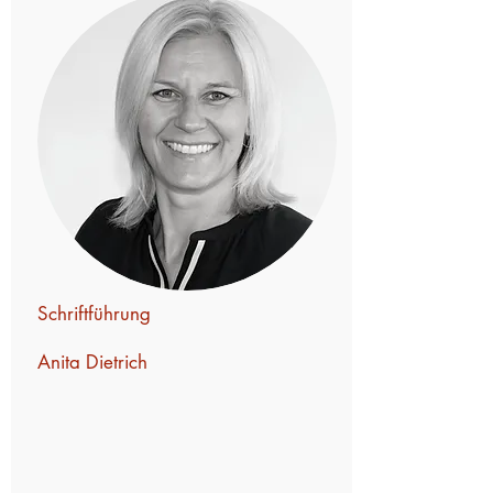
Schriftführung
Anita Dietrich