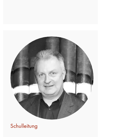
Schulleitung